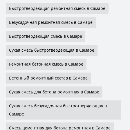
Быстротвердеющая ремонтная смесь в Самаре
Безусадочная ремонтная смесь в Самаре
Быстротвердеющая смесь в Самаре
Сухая смесь быстротвердеющая в Самаре
Ремонтная бетонная смесь в Самаре
Бетонный ремонтный состав в Самаре
Сухая смесь для бетона ремонтная в Самаре
Сухая смесь безусадочная быстротвердеющая в
Самаре
Смесь цементная для бетона ремонтная в Самаре