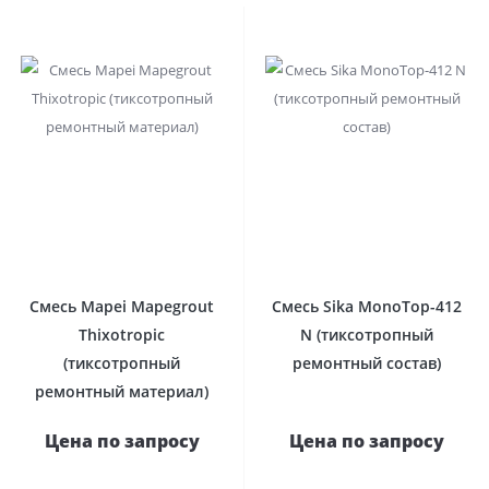
Смесь Mapei Mapegrout
Смесь Sika MonoTop-412
Thixotropic
N (тиксотропный
(тиксотропный
ремонтный состав)
ремонтный материал)
Цена по запросу
Цена по запросу