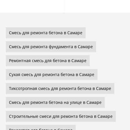
Смесь для ремонта бетона в Самаре
Смесь для ремонта фундамента в Самаре
Ремонтная смесь для бетона в Самаре
Сухая смесь для ремонта бетона в Самаре
Тиксотропная смесь для ремонта бетона в Самаре
Смесь для ремонта бетона на улице в Самаре
Строительные смеси для ремонта бетона в Самаре