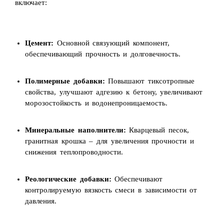
включает:
Цемент:
Основной связующий компонент,
обеспечивающий прочность и долговечность.
Полимерные добавки:
Повышают тиксотропные
свойства, улучшают адгезию к бетону, увеличивают
морозостойкость и водонепроницаемость.
Минеральные наполнители:
Кварцевый песок,
гранитная крошка – для увеличения прочности и
снижения теплопроводности.
Реологические добавки:
Обеспечивают
контролируемую вязкость смеси в зависимости от
давления.