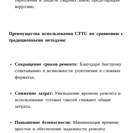
укрепления и защиты сварных швов, предотвращая
коррозию.
Преимущества использования СТТС по сравнению с
традиционными методами:
Сокращение сроков ремонта:
Благодаря быстрому
схватыванию и возможности уплотнения в сложных
форматах.
Снижение затрат:
Уменьшение времени ремонта и
использование готовых смесей снижают общие
затраты.
Повышение безопасности:
Минимизация времени
простоя и обеспечение надежности ремонта