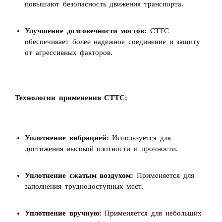
повышают безопасность движения транспорта.
Улучшение долговечности мостов:
СТТС
обеспечивает более надежное соединение и защиту
от агрессивных факторов.
Технологии применения СТТС:
Уплотнение вибрацией:
Используется для
достижения высокой плотности и прочности.
Уплотнение сжатым воздухом:
Применяется для
заполнения труднодоступных мест.
Уплотнение вручную:
Применяется для небольших