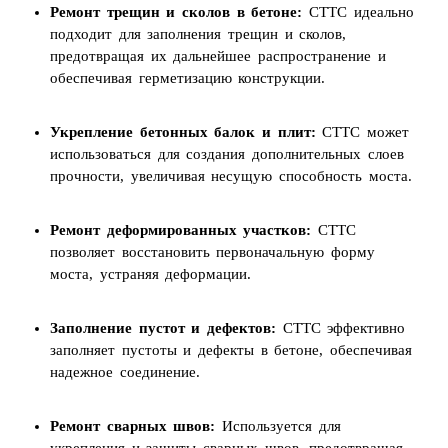
Ремонт трещин и сколов в бетоне:
СТТС идеально
подходит для заполнения трещин и сколов,
предотвращая их дальнейшее распространение и
обеспечивая герметизацию конструкции.
Укрепление бетонных балок и плит:
СТТС может
использоваться для создания дополнительных слоев
прочности, увеличивая несущую способность моста.
Ремонт деформированных участков:
СТТС
позволяет восстановить первоначальную форму
моста, устраняя деформации.
Заполнение пустот и дефектов:
СТТС эффективно
заполняет пустоты и дефекты в бетоне, обеспечивая
надежное соединение.
Ремонт сварных швов:
Используется для