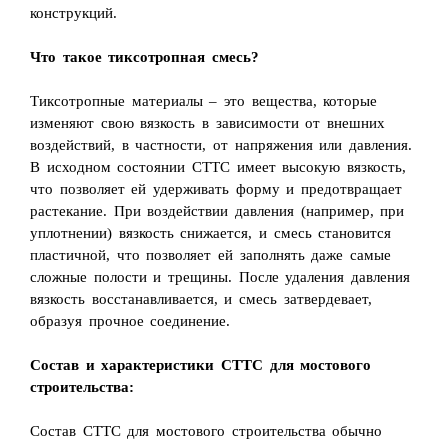
конструкций.
Что такое тиксотропная смесь?
Тиксотропные материалы – это вещества, которые
изменяют свою вязкость в зависимости от внешних
воздействий, в частности, от напряжения или давления.
В исходном состоянии СТТС имеет высокую вязкость,
что позволяет ей удерживать форму и предотвращает
растекание. При воздействии давления (например, при
уплотнении) вязкость снижается, и смесь становится
пластичной, что позволяет ей заполнять даже самые
сложные полости и трещины. После удаления давления
вязкость восстанавливается, и смесь затвердевает,
образуя прочное соединение.
Состав и характеристики СТТС для мостового
строительства:
Состав СТТС для мостового строительства обычно