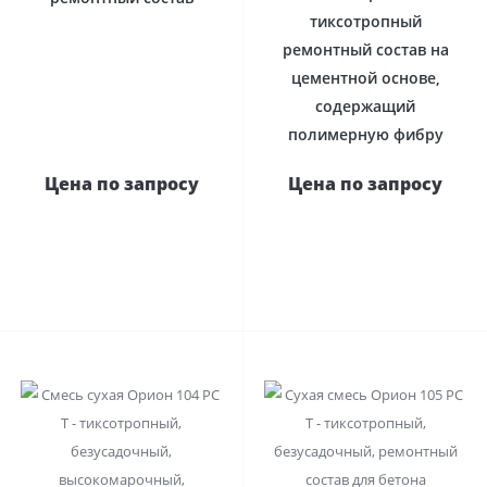
тиксотропный
ремонтный состав на
цементной основе,
содержащий
полимерную фибру
Цена по запросу
Цена по запросу