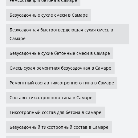
Ремсостав для бетона в Самаре
Безусадочные сухие смеси в Самаре
Безусадочная быстротвердеющая сухая смесь в
Самаре
Безусадочные сухие бетонные смеси в Самаре
Смесь сухая ремонтная безусадочная в Самаре
Ремонтный состав тиксотропного типа в Самаре
Составы тиксотропного типа в Самаре
Тиксотропный состав для бетона в Самаре
Безусадочный тиксотропный состав в Самаре