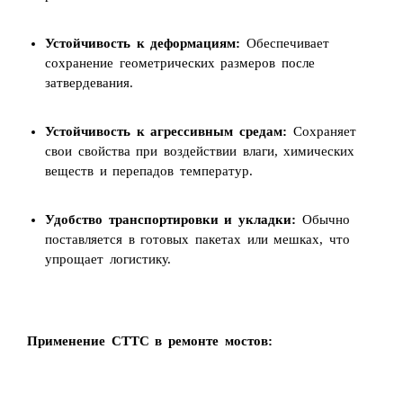
Устойчивость к деформациям:
Обеспечивает
сохранение геометрических размеров после
затвердевания.
Устойчивость к агрессивным средам:
Сохраняет
свои свойства при воздействии влаги, химических
веществ и перепадов температур.
Удобство транспортировки и укладки:
Обычно
поставляется в готовых пакетах или мешках, что
упрощает логистику.
Применение СТТС в ремонте мостов: