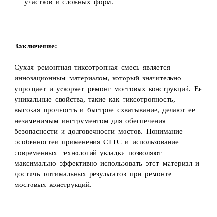
участков и сложных форм.
Заключение:
Сухая ремонтная тиксотропная смесь является
инновационным материалом, который значительно
упрощает и ускоряет ремонт мостовых конструкций. Ее
уникальные свойства, такие как тиксотропность,
высокая прочность и быстрое схватывание, делают ее
незаменимым инструментом для обеспечения
безопасности и долговечности мостов. Понимание
особенностей применения СТТС и использование
современных технологий укладки позволяют
максимально эффективно использовать этот материал и
достичь оптимальных результатов при ремонте
мостовых конструкций.