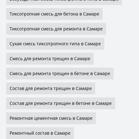
Тиксотропная смесь для бетона в Самаре
Тиксотропная смесь для ремонта в Самаре
Сухая смесь тиксотропного типа в Самаре
Смесь для ремонта трещин в Самаре
Смесь для ремонта трещин в бетоне в Самаре
Состав для ремонта трещин в Самаре
Состав для ремонта трещин в бетоне в Самаре
Ремонтная цементная смесь в Самаре
Ремонтный состав в Самаре