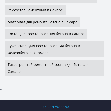
Ремсостав цементный в Самаре
Материал для ремонта бетона в Самаре
Состав для восстановления бетона в Самаре
Сухая смесь для восстановления бетона и
железобетона в Самаре
Тиксотропный ремонтный состав для бетона в
Самаре
+7 (927) 692-32-90