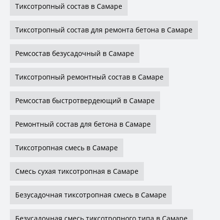
Тиксотропный состав в Самаре
Тиксотропный состав для ремонта бетона в Самаре
Ремсостав безусадочный в Самаре
Тиксотропный ремонтный состав в Самаре
Ремсостав быстротвердеющий в Самаре
Ремонтный состав для бетона в Самаре
Тиксотропная смесь в Самаре
Смесь сухая тиксотропная в Самаре
Безусадочная тиксотропная смесь в Самаре
Безусадочная смесь тиксотропного типа в Самаре