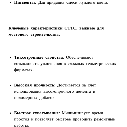
Пигменты:
Для придания смеси нужного цвета.
Ключевые характеристики СТТС, важные для
мостового строительства:
Тиксотропные свойства:
Обеспечивают
возможность уплотнения в сложных геометрических
форматах.
Высокая прочность:
Достигается за счет
использования высокопрочного цемента и
полимерных добавок.
Быстрое схватывание:
Минимизирует время
простоя и позволяет быстрее проводить ремонтные
работы.