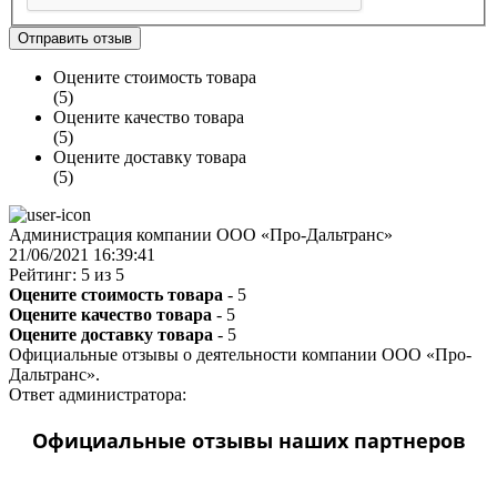
Отправить отзыв
Оцените стоимость товара
(5)
Оцените качество товара
(5)
Оцените доставку товара
(5)
Администрация компании ООО «Про-Дальтранс»
21/06/2021 16:39:41
Рейтинг: 5 из 5
Оцените стоимость товара
- 5
Оцените качество товара
- 5
Оцените доставку товара
- 5
Официальные отзывы о деятельности компании ООО «Про-
Дальтранс».
Ответ администратора:
Официальные отзывы наших партнеров