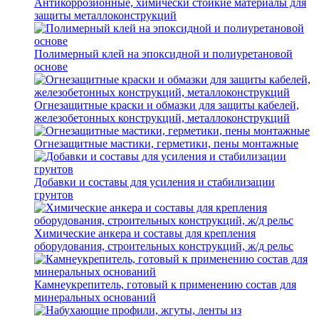
Антикоррозионные, химически стойкие материалы для
защиты металлоконструкций
Полимерный клей на эпоксидной и полиуретановой
основе
Огнезащитные краски и обмазки для защиты кабелей,
железобетонных конструкций, металлоконструкций
Огнезащитные мастики, герметики, пены монтажные
Добавки и составы для усиления и стабилизации
грунтов
Химические анкера и составы для крепления
оборудования, строительных конструкций, ж/д рельс
Камнеукрепитель, готовый к применению состав для
минеральных оснований