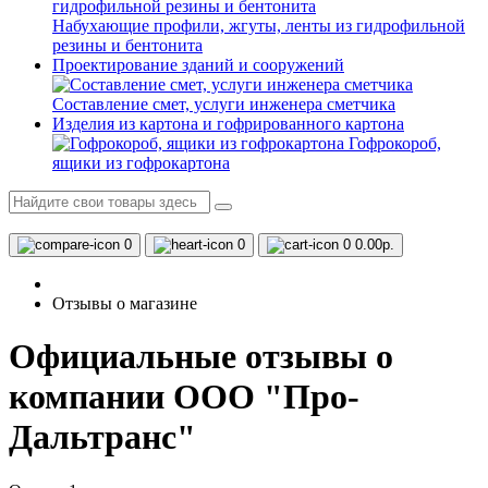
Набухающие профили, жгуты, ленты из гидрофильной
резины и бентонита
Проектирование зданий и сооружений
Составление смет, услуги инженера сметчика
Изделия из картона и гофрированного картона
Гофрокороб,
ящики из гофрокартона
0
0
0
0.00р.
Отзывы о магазине
Официальные отзывы о
компании ООО "Про-
Дальтранс"