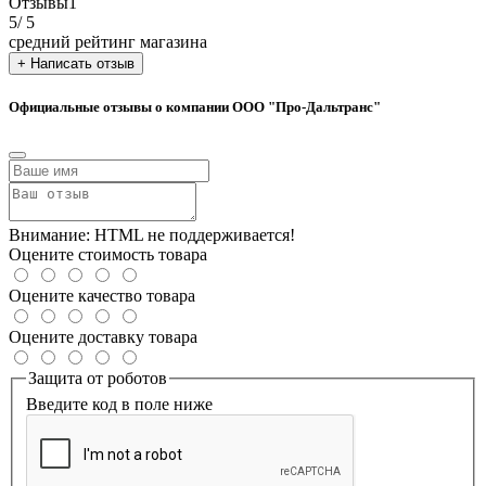
Отзывы
1
5
/ 5
средний рейтинг магазина
+ Написать отзыв
Официальные отзывы о компании ООО "Про-Дальтранс"
Внимание:
HTML не поддерживается!
Оцените стоимость товара
Оцените качество товара
Оцените доставку товара
Защита от роботов
Введите код в поле ниже