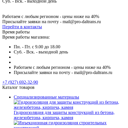
Суб. - Вск. - выходной день
Работаем с любым регионом - цены ниже на 40%
Присылайте заявки на почту - mail@pro-daltrans.ru
Перейти в контакты
Время работы
Время работы магазина:
Пн. - Пт. с 9.00 до 18.00
Суб. - Вск. - выходной день
Работаем с любым регионом - цены ниже на 40%
Присылайте заявки на почту - mail@pro-daltrans.ru
+7 (927) 692-32-90
Каталог товаров
Специализированные материалы
Гидроизоляция для защиты конструкций из бетона,
железобетона, кирпича, камня