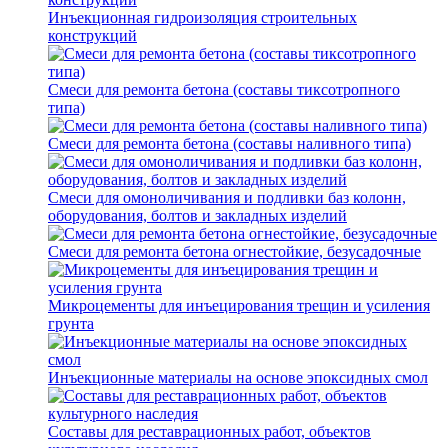
Инъекционная гидроизоляция строительных
конструкций
Смеси для ремонта бетона (составы тиксотропного
типа)
Смеси для ремонта бетона (составы наливного типа)
Смеси для омоноличивания и подливки баз колонн,
оборудования, болтов и закладных изделий
Смеси для ремонта бетона огнестойкие, безусадочные
Микроцементы для инъецирования трещин и усиления
грунта
Инъекционные материалы на основе эпоксидных смол
Составы для реставрационных работ, объектов