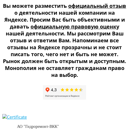
Вы можете разместить
официальный отзыв
о деятельности нашей компании на
Яндексе. Просим Вас быть объективными и
давать
официальную правовую оценку
нашей деятельности. Мы рассмотрим Ваш
отзыв и ответим Вам. Напоминаем все
отзывы на Яндексе прозрачны и не стоит
писать того, чего нет и быть не может.
Рынок должен быть открытым и доступным.
Монополия не оставляет гражданам право
на выбор.
АО "Гидроремонт-ВКК"