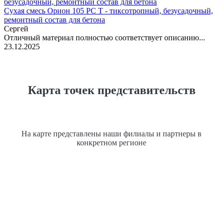
Сухая смесь Орион 105 РС Т - тиксотропный, безусадочный,
ремонтный состав для бетона
Сергей
Отличный материал полностью соответствует описанию...
23.12.2025
Карта точек представительств
На карте представлены наши филиалы и партнеры в
конкретном регионе