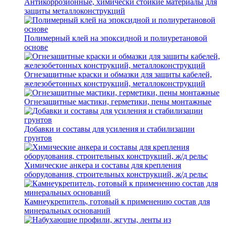
Антикоррозионные, химически стойкие материалы для
защиты металлоконструкций
Полимерный клей на эпоксидной и полиуретановой
основе
Огнезащитные краски и обмазки для защиты кабелей,
железобетонных конструкций, металлоконструкций
Огнезащитные мастики, герметики, пены монтажные
Добавки и составы для усиления и стабилизации
грунтов
Химические анкера и составы для крепления
оборудования, строительных конструкций, ж/д рельс
Камнеукрепитель, готовый к применению состав для
минеральных оснований