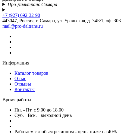
Про-Дальтранс Самара
+7 (927) 692-32-90
443047, Россия, г. Самара, ул. Уральская, д. 34Б/1, оф. 303
mail@pro-daltrans.ru
Информация
Каталог товаров
О нас
Отзывы
Контакты
Время работы
Пн. - Пт. с 9.00 до 18.00
Суб. - Вск. - выходной день
Работаем с любым регионом - цены ниже на 40%