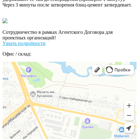
Через 3 минуты после затворения блиц-цемент затвердевает.
Сотрудничество в рамках Агентского Договора для
проектных организаций!
Узнать подробности
Офис / склад: