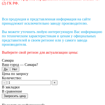
(2) ГК РФ.
Вся продукция и представленная информация на сайте
принадлежит исключительно заводу производителю.
Вы можете уточнить любую интересующую Вас информацию
по техническим характеристикам и ценам у официальных
представителей в своем регионе или у самого завода
производителя.
Выберите свой регион для актуализации цены:
Самара
Ваш город —
Самара
?
Цена по запросу
Количество:
-
+
В закладки
В сравнение
Запросить цену