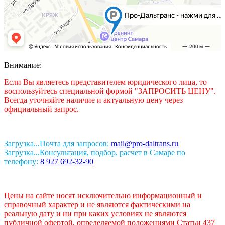
Внимание:
Если Вы являетесь представителем юридического лица, то
воспользуйтесь специальной формой "ЗАПРОСИТЬ ЦЕНУ".
Всегда уточняйте наличие и актуальную цену через
официальный запрос.
Загрузка...
Почта для запросов:
mail@pro-daltrans.ru
Загрузка...
Консультация, подбор, расчет в Самаре по
телефону:
8 927 692-32-90
Цены на сайте носят исключительно информационный и
справочный характер и не являются фактическими на
реальную дату и ни при каких условиях не являются
публичной офертой, определяемой положениями Статьи 437