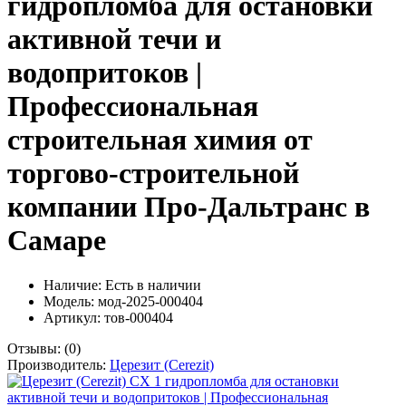
гидропломба для остановки
активной течи и
водопритоков |
Профессиональная
строительная химия от
торгово-строительной
компании Про-Дальтранс в
Самаре
Наличие:
Есть в наличии
Модель: мод-2025-000404
Артикул: тов-000404
Отзывы:
(0)
Производитель:
Церезит (Cerezit)