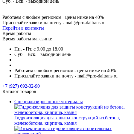
Суб. - Вск. - выходной день
Работаем с любым регионом - цены ниже на 40%
Присылайте заявки на почту - mail@pro-daltrans.ru
Перейти в контакты
Время работы
Время работы магазина:
Пн. - Пт. с 9.00 до 18.00
Суб. - Вск. - выходной день
Работаем с любым регионом - цены ниже на 40%
Присылайте заявки на почту - mail@pro-daltrans.ru
+7 (927) 692-32-90
Каталог товаров
Специализированные материалы
Гидроизоляция для защиты конструкций из бетона,
железобетона, кирпича, камня