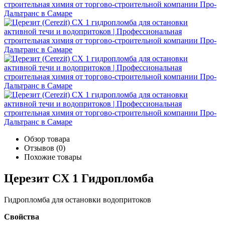
Обзор товара
Отзывов (0)
Похожие товары
Церезит CX 1 Гидропломба
Гидропломба для остановки водопритоков
Свойства