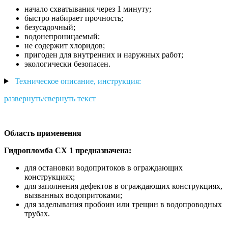
начало схватывания через 1 минуту;
быстро набирает прочность;
безусадочный;
водонепроницаемый;
не содержит хлоридов;
пригоден для внутренних и наружных работ;
экологически безопасен.
Техническое описание, инструкция:
развернуть/свернуть текст
Область применения
Гидропломба CX 1 предназначена:
для остановки водопритоков в ограждающих
конструкциях;
для заполнения дефектов в ограждающих конструкциях,
вызванных водопритоками;
для заделывания пробоин или трещин в водопроводных
трубах.