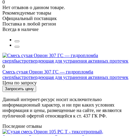
0
Нет отзывов о данном товаре.
Рекомендуемые товары
Официальный поставщик
Поставка в любой регион
Всегда в наличие
0
Смесь сухая Орион 307 ГС — гидропломба
сверхбыстротвердеющая для устранения активных протечек
Цена по запросу
Запросить цену
Данный интернет-ресурс носит исключительно
информационный характер, и ни при каких условиях
информация и цены, размещенные на сайте, не являются
публичной офертой относящейся к ст. 437 ГК РФ.
Последние отзывы
Расчет доставки ТК БАЙКАЛ СЕРВИС