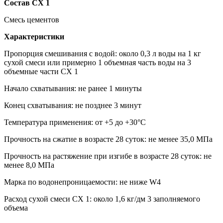
Состав CX 1
Смесь цементов
Характеристики
Пропорция смешивания с водой: около 0,3 л воды на 1 кг
сухой смеси или примерно 1 объемная часть воды на 3
объемные части CX 1
Начало схватывания: не ранее 1 минуты
Конец схватывания: не позднее 3 минут
Температура применения: от +5 до +30°С
Прочность на сжатие в возрасте 28 суток: не менее 35,0 МПа
Прочность на растяжение при изгибе в возрасте 28 суток: не
менее 8,0 МПа
Марка по водонепроницаемости: не ниже W4
Расход сухой смеси CX 1: около 1,6 кг/дм 3 заполняемого
объема