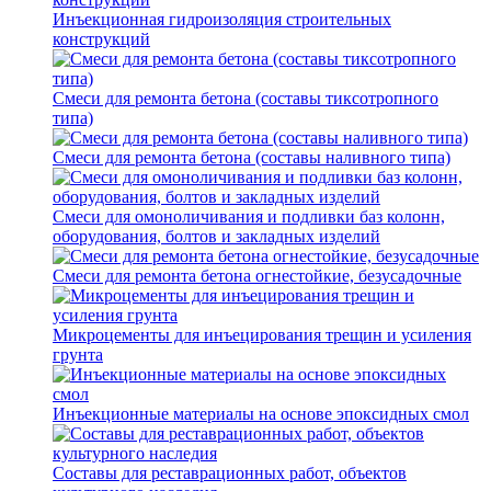
Инъекционная гидроизоляция строительных
конструкций
Смеси для ремонта бетона (составы тиксотропного
типа)
Смеси для ремонта бетона (составы наливного типа)
Смеси для омоноличивания и подливки баз колонн,
оборудования, болтов и закладных изделий
Смеси для ремонта бетона огнестойкие, безусадочные
Микроцементы для инъецирования трещин и усиления
грунта
Инъекционные материалы на основе эпоксидных смол
Составы для реставрационных работ, объектов