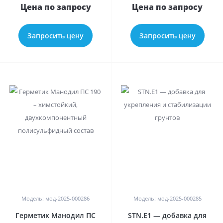
Цена по запросу
Цена по запросу
Запросить цену
Запросить цену
0
0
Модель: мод-2025-000286
Модель: мод-2025-000285
Герметик Манодил ПС
STN.E1 — добавка для