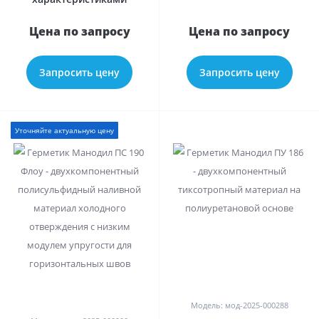
Цена по запросу
Цена по запросу
Запросить цену
Запросить цену
Уточняйте актуальную цену
0
0
Модель: мод-2025-000288