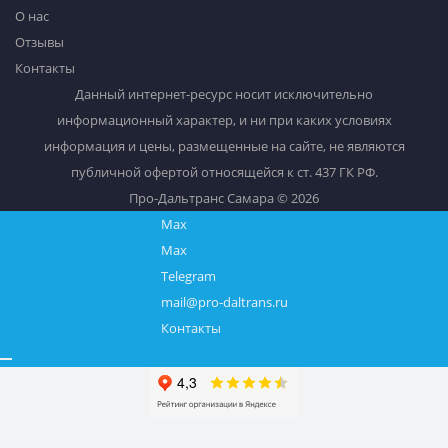
О нас
Отзывы
Контакты
Данный интернет-ресурс носит исключительно
информационный характер, и ни при каких условиях
информация и цены, размещенные на сайте, не являются
публичной офертой относящейся к ст. 437 ГК РФ.
Про-Дальтранс Самара © 2026
Max
Max
Telegram
mail@pro-daltrans.ru
Контакты