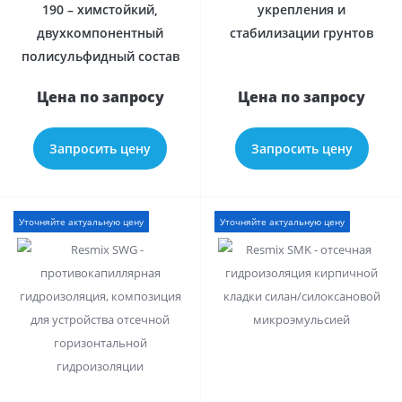
190 – химстойкий,
укрепления и
двухкомпонентный
стабилизации грунтов
полисульфидный состав
Цена по запросу
Цена по запросу
Запросить цену
Запросить цену
Уточняйте актуальную цену
Уточняйте актуальную цену