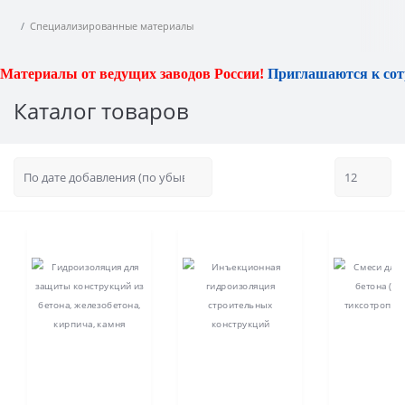
Специализированные материалы
Материалы от ведущих заводов России!
Приглашаются к сотр
Каталог товаров