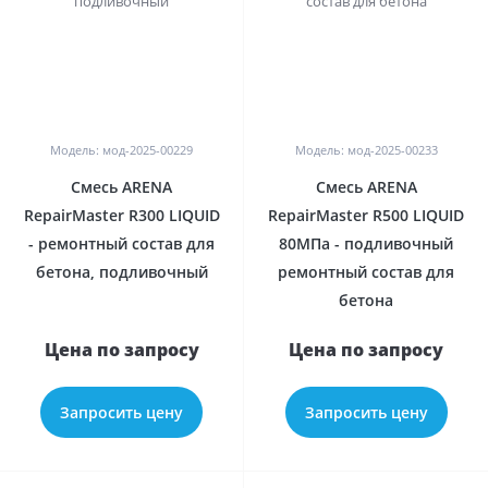
0
0
Модель: мод-2025-00229
Модель: мод-2025-00233
Смесь ARENA
Смесь ARENA
RepairMaster R300 LIQUID
RepairMaster R500 LIQUID
- ремонтный состав для
80МПа - подливочный
бетона, подливочный
ремонтный состав для
бетона
Цена по запросу
Цена по запросу
Запросить цену
Запросить цену