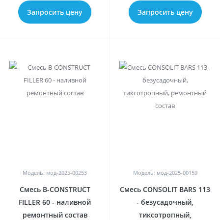
Запросить цену
Запросить цену
0
0
Модель: мод-2025-00253
Модель: мод-2025-00159
Смесь B-CONSTRUCT
Смесь CONSOLIT BARS 113
FILLER 60 - наливной
- безусадочный,
ремонтный состав
тиксотропный,