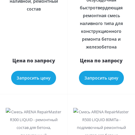
наливной, ремонтный
быстротвердеющая
состав
ремонтная смесь
наливного типа для
конструкционного
ремонта бетона и
железобетона
Цена по запросу
Цена по запросу
Запросить цену
Запросить цену