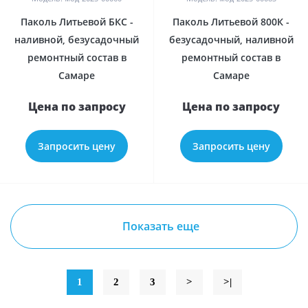
Паколь Литьевой БКС -
Паколь Литьевой 800К -
наливной, безусадочный
безусадочный, наливной
ремонтный состав в
ремонтный состав в
Самаре
Самаре
Цена по запросу
Цена по запросу
Запросить цену
Запросить цену
Показать еще
1
2
3
>
>|