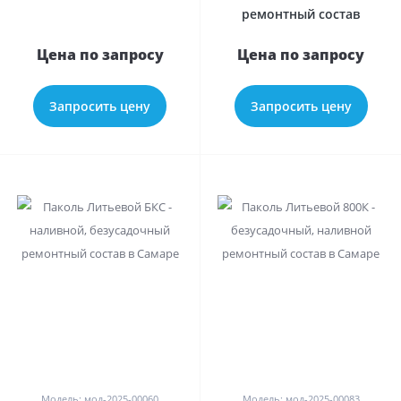
ремонтный состав
Цена по запросу
Цена по запросу
Запросить цену
Запросить цену
0
0
Модель: мод-2025-00060
Модель: мод-2025-00083