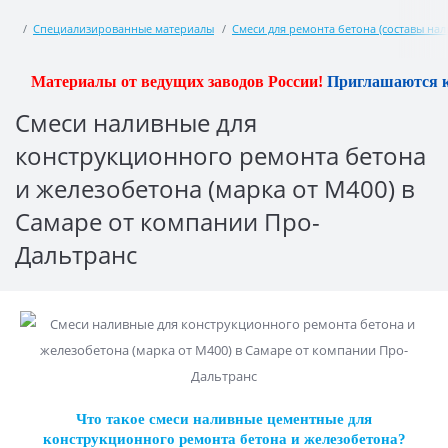
Специализированные материалы
Смеси для ремонта бетона (составы нал
териалы от ведущих заводов России!
Приглашаются к сотруд
Смеси наливные для
конструкционного ремонта бетона
и железобетона (марка от M400) в
Самаре от компании Про-
Дальтранс
Что такое cмеси наливные цементные для
конструкционного ремонта бетона и железобетона?