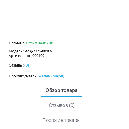
Наличие:
Есть в наличии
Модель: мод-2025-00109
Артикул: тов-000109
Отзывы:
(0)
Производитель:
Мапей (Mapei)
Обзор товара
Отзывов (0)
Похожие товары