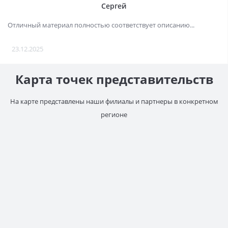
Сергей
Отличный материал полностью соответствует описанию...
23.12.2025
Карта точек представительств
На карте представлены наши филиалы и партнеры в конкретном
регионе