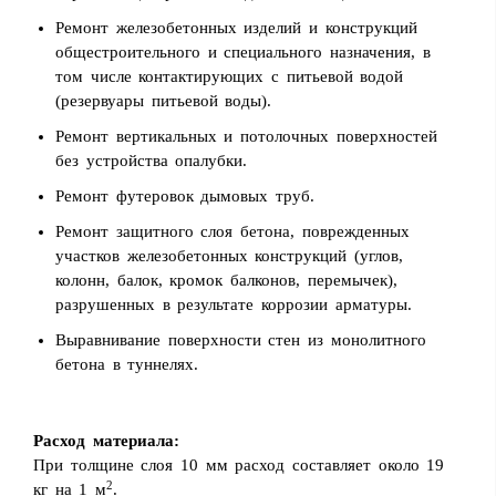
Ремонт железобетонных изделий и конструкций
общестроительного и специального назначения, в
том числе контактирующих с питьевой водой
(резервуары питьевой воды).
Ремонт вертикальных и потолочных поверхностей
без устройства опалубки.
Ремонт футеровок дымовых труб.
Ремонт защитного слоя бетона, поврежденных
участков железобетонных конструкций (углов,
колонн, балок, кромок балконов, перемычек),
разрушенных в результате коррозии арматуры.
Выравнивание поверхности стен из монолитного
бетона в туннелях.
Расход материала:
При толщине слоя 10 мм расход составляет около 19
2
кг на 1 м
.