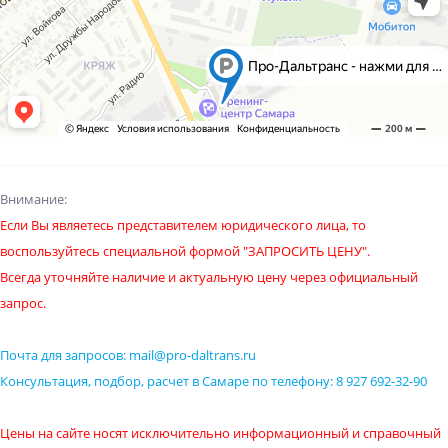
Внимание:
Если Вы являетесь представителем юридического лица, то
воспользуйтесь специальной формой "ЗАПРОСИТЬ ЦЕНУ".
Всегда уточняйте наличие и актуальную цену через официальный
запрос.
Загрузка...
Почта для запросов:
mail@pro-daltrans.ru
Загрузка...
Консультация, подбор, расчет в Самаре по телефону:
8 927 692-32-90
Цены на сайте носят исключительно информационный и справочный