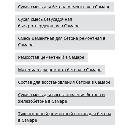
Сухая смесь для бетона ремонтная в Самаре
Сухая смесь безусадочная
быстротвердеющая в Самаре
Смесь цементная для бетона ремонтная в
Самаре
Ремсостав цементный в Самаре
Материал для ремонта бетона в Самаре
Состав для восстановления бетона в Самаре
Сухая смесь для восстановления бетона и
железобетона в Самаре
Тиксотропный ремонтный состав для бетона
в Самаре