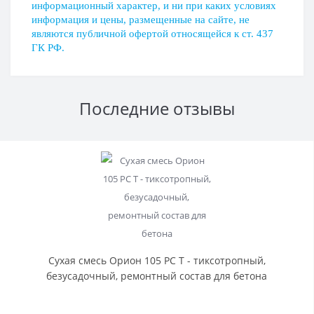
информационный характер, и ни при каких условиях
информация и цены, размещенные на сайте, не
являются публичной офертой относящейся к ст. 437
ГК РФ.
Последние отзывы
Сухая смесь Орион 105 РС Т - тиксотропный,
безусадочный, ремонтный состав для бетона