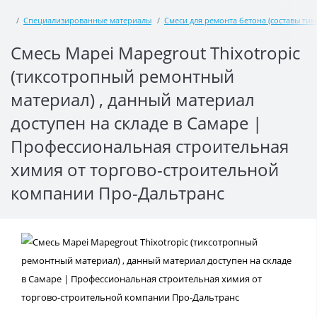
Специализированные материалы
Смеси для ремонта бетона (составы тик
Смесь Mapei Mapegrout Thixotropic
(тиксотропный ремонтный
материал) , данный материал
доступен на складе в Самаре |
Профессиональная строительная
химия от торгово-строительной
компании Про-Дальтранс