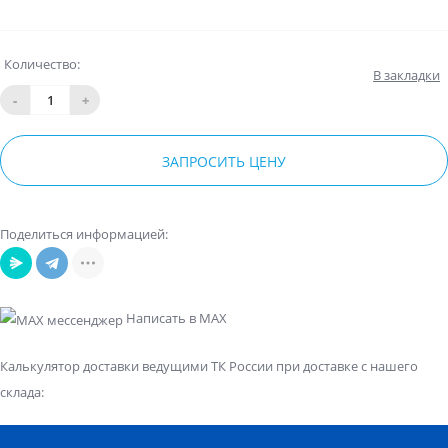
Количество:
В закладки
-
+
ЗАПРОСИТЬ ЦЕНУ
Поделиться информацией:
Написать в MAX
Калькулятор доставки ведущими ТК России при доставке с нашего
склада: