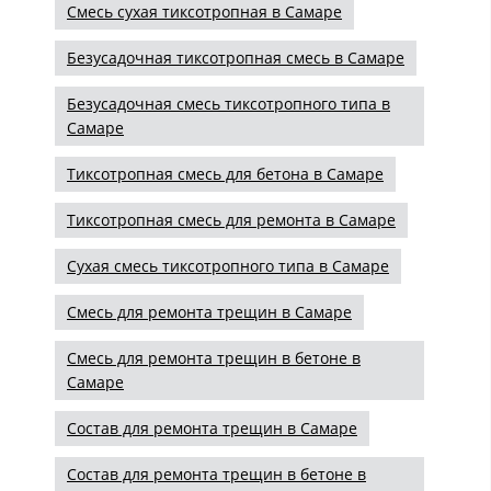
Смесь сухая тиксотропная в Самаре
Безусадочная тиксотропная смесь в Самаре
Безусадочная смесь тиксотропного типа в
Самаре
Тиксотропная смесь для бетона в Самаре
Тиксотропная смесь для ремонта в Самаре
Сухая смесь тиксотропного типа в Самаре
Смесь для ремонта трещин в Самаре
Смесь для ремонта трещин в бетоне в
Самаре
Состав для ремонта трещин в Самаре
Состав для ремонта трещин в бетоне в