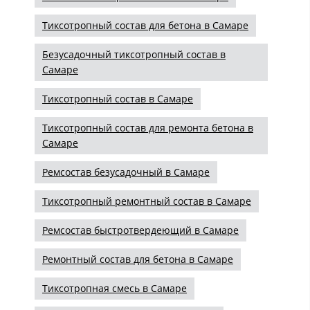
Тиксотропный состав для бетона в Самаре
Безусадочный тиксотропный состав в
Самаре
Тиксотропный состав в Самаре
Тиксотропный состав для ремонта бетона в
Самаре
Ремсостав безусадочный в Самаре
Тиксотропный ремонтный состав в Самаре
Ремсостав быстротвердеющий в Самаре
Ремонтный состав для бетона в Самаре
Тиксотропная смесь в Самаре