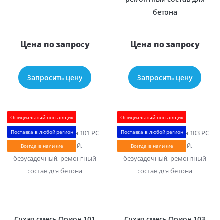
бетона
Цена по запросу
Цена по запросу
Запросить цену
Запросить цену
Официальный поставщик
Официальный поставщик
Поставка в любой регион
Поставка в любой регион
Всегда в наличие
Всегда в наличие
0
0
Сухая смесь Орион 101
Сухая смесь Орион 103