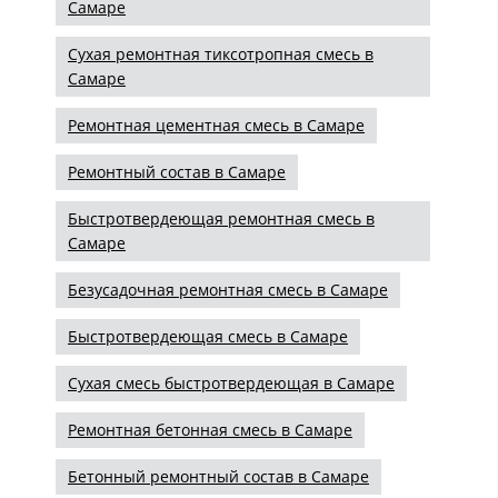
Самаре
Сухая ремонтная тиксотропная смесь в
Самаре
Ремонтная цементная смесь в Самаре
Ремонтный состав в Самаре
Быстротвердеющая ремонтная смесь в
Самаре
Безусадочная ремонтная смесь в Самаре
Быстротвердеющая смесь в Самаре
Сухая смесь быстротвердеющая в Самаре
Ремонтная бетонная смесь в Самаре
Бетонный ремонтный состав в Самаре