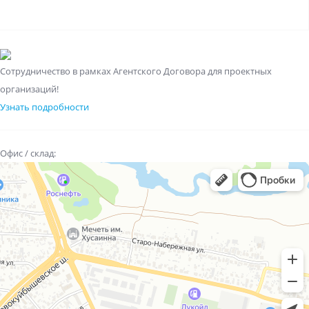
Сотрудничество в рамках Агентского Договора для проектных
организаций!
Узнать подробности
Офис / склад: