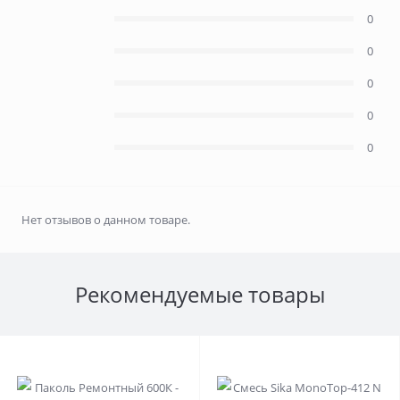
0
0
Расчет доставки ТК ПЭК
0
0
0
Нет отзывов о данном товаре.
Рекомендуемые товары