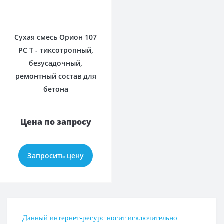
0
Сухая смесь Орион 107
РС Т - тиксотропный,
безусадочный,
ремонтный состав для
бетона
Цена по запросу
Запросить цену
Данный интернет-ресурс носит исключительно