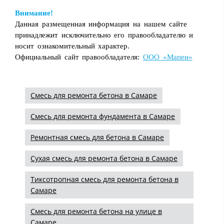
Внимание!
Данная размещенная информация на нашем сайте
принадлежит исключительно его правообладателю и
носит ознакомительный характер.
Официальный сайт правообладателя:
ООО «Мапеи»
Смесь для ремонта бетона в Самаре
Смесь для ремонта фундамента в Самаре
Ремонтная смесь для бетона в Самаре
Сухая смесь для ремонта бетона в Самаре
Тиксотропная смесь для ремонта бетона в
Самаре
Смесь для ремонта бетона на улице в
Самаре