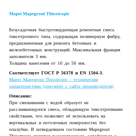
Mapei Mapegrout Thixotropic
Безусадочная быстротвердеющая ремонтная смесь
тиксотропного типа, содержащая полимерную фибру,
предназначенная для ремонта бетонных и
железобетонных конструкций. Максимальная фракция
заполнителя 3 мм.
Толщина нанесения от 10 до 50 мм.
Соответствует ГОСТ Р 56378 и EN 1504-3.
Mapei Mapegrout Thixotropic - технические
характеристики (документ с сайта производителя)
Описание:
При смешивании с водой образует не
расслаивающуюся смесь, обладающую тиксотропными
свойствами, что позволяет её использовать на
вертикальных и потолочных поверхностях без
опалубки. В затвердевшем состоянии Mapegrout