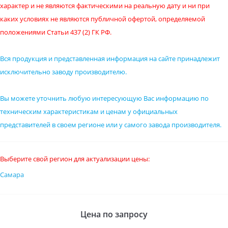
характер и не являются фактическими на реальную дату и ни при
каких условиях не являются публичной офертой, определяемой
положениями Статьи 437 (2) ГК РФ.
Вся продукция и представленная информация на сайте принадлежит
исключительно заводу производителю.
Вы можете уточнить любую интересующую Вас информацию по
техническим характеристикам и ценам у официальных
представителей в своем регионе или у самого завода производителя.
Выберите свой регион для актуализации цены:
Самара
Цена по запросу