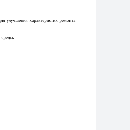
ля улучшения характеристик ремонта.
 среды.