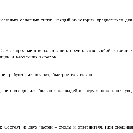
несколько основных типов, каждый из которых предназначен для
Самые простые в использовании, представляют собой готовые к
трещин и небольших выборок.
не требуют смешивания, быстрое схватывание.
, не подходят для больших площадей и нагруженных конструкци
ы:
Состоят из двух частей – смолы и отвердителя. При смешива