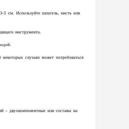
-5 см. Используйте шпатель, кисть или
дящего инструмента.
одой.
В некоторых случаях может потребоваться
ий – двухкомпонентные или составы на