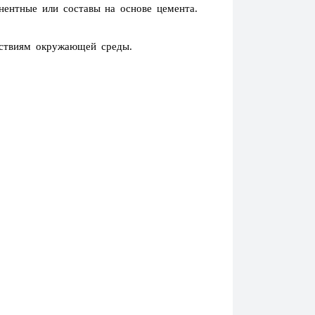
нентные или составы на основе цемента.
ствиям окружающей среды.