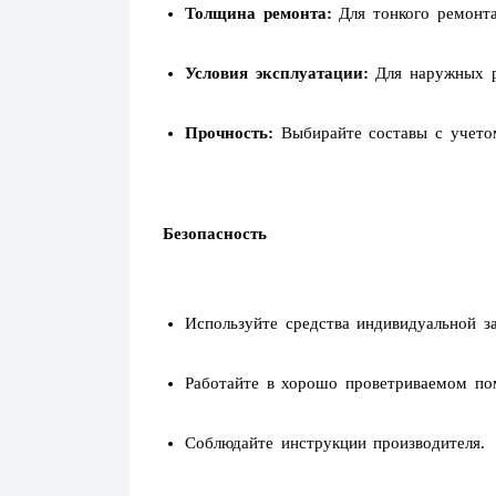
Толщина ремонта:
Для тонкого ремонта
Условия эксплуатации:
Для наружных р
Прочность:
Выбирайте составы с учетом
Безопасность
Используйте средства индивидуальной з
Работайте в хорошо проветриваемом по
Соблюдайте инструкции производителя.