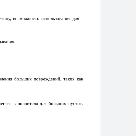
тону, возможность использования для
ывания.
вления больших повреждений, таких как
естве заполнителя для больших пустот.