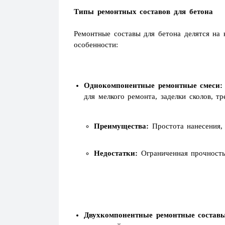
Типы ремонтных составов для бетона
Ремонтные составы для бетона делятся на 
особенности:
Однокомпонентные ремонтные смеси:
для мелкого ремонта, заделки сколов, 
Преимущества:
Простота нанесения, 
Недостатки:
Ограниченная прочность
Двухкомпонентные ремонтные состав