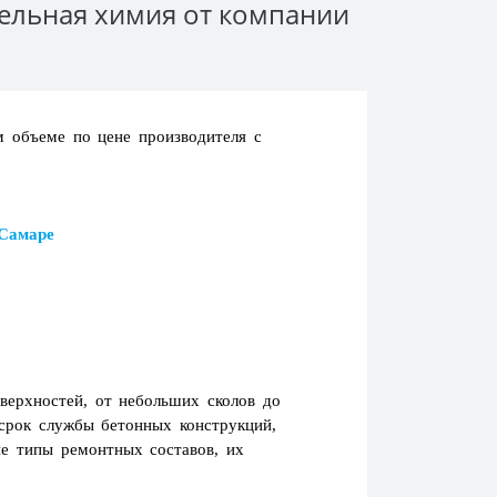
тельная химия от компании
м объеме по цене производителя с
 Самаре
верхностей, от небольших сколов до
срок службы бетонных конструкций,
е типы ремонтных составов, их