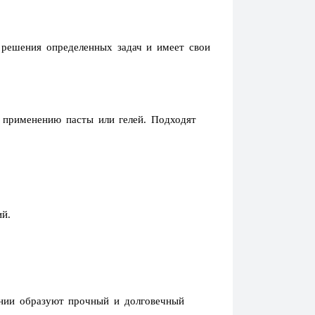
 решения определенных задач и имеет свои
 применению пасты или гелей. Подходят
й.
нии образуют прочный и долговечный