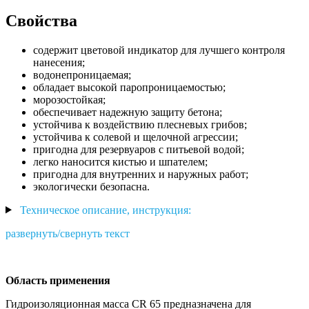
Свойства
содержит цветовой индикатор для лучшего контроля
нанесения;
водонепроницаемая;
обладает высокой паропроницаемостью;
морозостойкая;
обеспечивает надежную защиту бетона;
устойчива к воздействию плесневых грибов;
устойчива к солевой и щелочной агрессии;
пригодна для резервуаров с питьевой водой;
легко наносится кистью и шпателем;
пригодна для внутренних и наружных работ;
экологически безопасна.
Техническое описание, инструкция:
развернуть/свернуть текст
Область применения
Гидроизоляционная масса CR 65 предназначена для