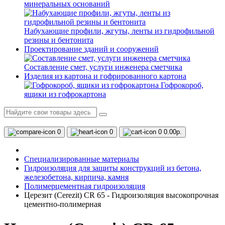
минеральных оснований
Набухающие профили, жгуты, ленты из гидрофильной
резины и бентонита
Проектирование зданий и сооружений
Составление смет, услуги инженера сметчика
Изделия из картона и гофрированного картона
Гофрокороб,
ящики из гофрокартона
0
0
0
0.00р.
Специализированные материалы
Гидроизоляция для защиты конструкций из бетона,
железобетона, кирпича, камня
Полимерцементная гидроизоляция
Церезит (Cerezit) CR 65 - Гидроизоляция высокопрочная
цементно-полимерная