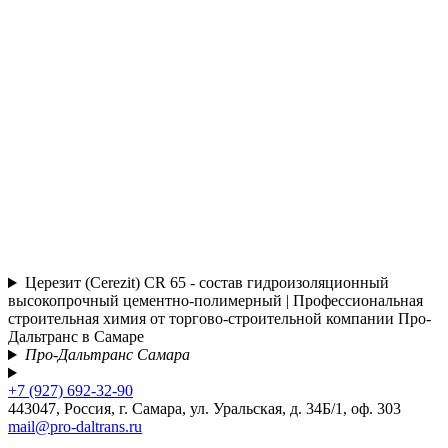
Церезит (Cerezit) CR 65 - состав гидроизоляционный
высокопрочный цементно-полимерный | Профессиональная
строительная химия от торгово-строительной компании Про-
Дальтранс в Самаре
Про-Дальтранс Самара
+7 (927) 692-32-90
443047, Россия, г. Самара, ул. Уральская, д. 34Б/1, оф. 303
mail@pro-daltrans.ru