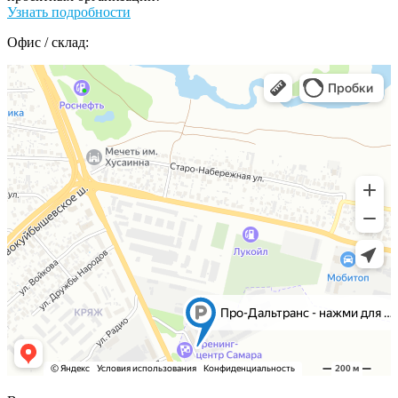
Узнать подробности
Офис / склад: