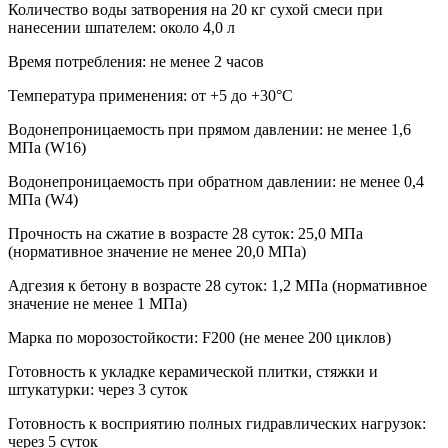
Количество воды затворения на 20 кг сухой смеси при
нанесении шпателем: около 4,0 л
Время потребления: не менее 2 часов
Температура применения: от +5 до +30°C
Водонепроницаемость при прямом давлении: не менее 1,6
МПа (W16)
Водонепроницаемость при обратном давлении: не менее 0,4
МПа (W4)
Прочность на сжатие в возрасте 28 суток: 25,0 МПа
(нормативное значение не менее 20,0 МПа)
Адгезия к бетону в возрасте 28 суток: 1,2 МПа (нормативное
значение не менее 1 МПа)
Марка по морозостойкости: F200 (не менее 200 циклов)
Готовность к укладке керамической плитки, стяжки и
штукатурки: через 3 суток
Готовность к восприятию полных гидравлических нагрузок:
через 5 суток