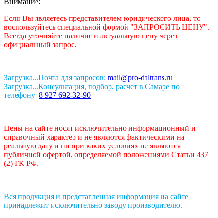
Внимание:
Если Вы являетесь представителем юридического лица, то
воспользуйтесь специальной формой "ЗАПРОСИТЬ ЦЕНУ".
Всегда уточняйте наличие и актуальную цену через
официальный запрос.
Загрузка...
Почта для запросов:
mail@pro-daltrans.ru
Загрузка...
Консультация, подбор, расчет в Самаре по
телефону:
8 927 692-32-90
Цены на сайте носят исключительно информационный и
справочный характер и не являются фактическими на
реальную дату и ни при каких условиях не являются
публичной офертой, определяемой положениями Статьи 437
(2) ГК РФ.
Вся продукция и представленная информация на сайте
принадлежит исключительно заводу производителю.