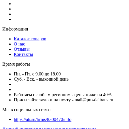
Информация
Каталог товаров
О нас
Отзывы
Контакты
Время работы
Пн. - Пт. с 9.00 до 18.00
Суб. - Вск. - выходной день
Работаем с любым регионом - цены ниже на 40%
Присылайте заявки на почту - mail@pro-daltrans.ru
Мы в социальных сетях:
https://ati.su/firms/8300470/info