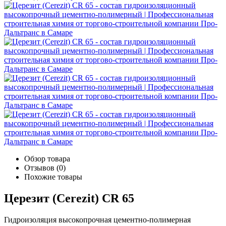
Обзор товара
Отзывов (0)
Похожие товары
Церезит (Cerezit) CR 65
Гидроизоляция высокопрочная цементно-полимерная