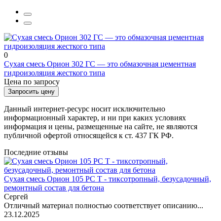
0
Сухая смесь Орион 302 ГС — это обмазочная цементная
гидроизоляция жесткого типа
Цена по запросу
Запросить цену
Данный интернет-ресурс носит исключительно
информационный характер, и ни при каких условиях
информация и цены, размещенные на сайте, не являются
публичной офертой относящейся к ст. 437 ГК РФ.
Последние отзывы
Расчет доставки ТК БАЙКАЛ СЕРВИС
Сухая смесь Орион 105 РС Т - тиксотропный, безусадочный,
ремонтный состав для бетона
Сергей
Отличный материал полностью соответствует описанию...
23.12.2025