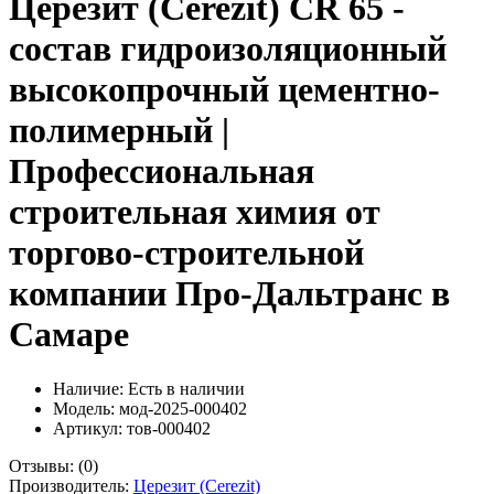
Церезит (Cerezit) CR 65 -
состав гидроизоляционный
высокопрочный цементно-
полимерный |
Профессиональная
строительная химия от
торгово-строительной
компании Про-Дальтранс в
Самаре
Наличие:
Есть в наличии
Модель: мод-2025-000402
Артикул: тов-000402
Отзывы:
(0)
Производитель:
Церезит (Cerezit)