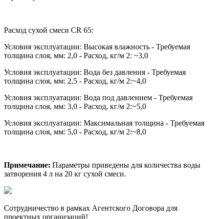
Расход сухой смеси CR 65:
Условия эксплуатации: Высокая влажность - Требуемая
толщина слоя, мм: 2,0 - Расход, кг/м 2: ~3,0
Условия эксплуатации: Вода без давления - Требуемая
толщина слоя, мм: 2,5 - Расход, кг/м 2:~4,0
Условия эксплуатации: Вода под давлением - Требуемая
толщина слоя, мм: 3,0 - Расход, кг/м 2:~5,0
Условия эксплуатации: Максимальная толщина - Требуемая
толщина слоя, мм: 5,0 - Расход, кг/м 2:~8,0
Примечание:
Параметры приведены для количества воды
затворения 4 л на 20 кг сухой смеси.
Сотрудничество в рамках Агентского Договора для
проектных организаций!