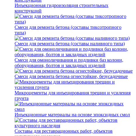
Инъекционная гидроизоляция строительных
конструкций
Смеси для ремонта бетона (составы тиксотропного
типа)
Смеси для ремонта бетона (составы наливного типа)
Смеси для омоноличивания и подливки баз колонн,
оборудования, болтов и закладных изделий
Смеси для ремонта бетона огнестойкие, безусадочные
Микроцементы для инъецирования трещин и усиления
грунта
Инъекционные материалы на основе эпоксидных смол
Составы для реставрационных работ, объектов