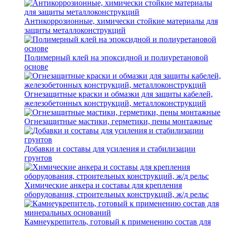
Антикоррозионные, химически стойкие материалы для
защиты металлоконструкций
Полимерный клей на эпоксидной и полиуретановой
основе
Огнезащитные краски и обмазки для защиты кабелей,
железобетонных конструкций, металлоконструкций
Огнезащитные мастики, герметики, пены монтажные
Добавки и составы для усиления и стабилизации
грунтов
Химические анкера и составы для крепления
оборудования, строительных конструкций, ж/д рельс
Камнеукрепитель, готовый к применению состав для