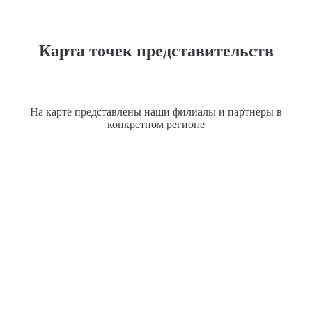
Карта точек представительств
На карте представлены наши филиалы и партнеры в
конкретном регионе