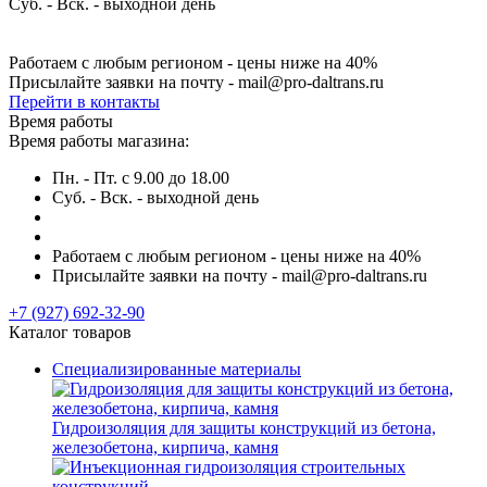
Суб. - Вск. - выходной день
Работаем с любым регионом - цены ниже на 40%
Присылайте заявки на почту - mail@pro-daltrans.ru
Перейти в контакты
Время работы
Время работы магазина:
Пн. - Пт. с 9.00 до 18.00
Суб. - Вск. - выходной день
Работаем с любым регионом - цены ниже на 40%
Присылайте заявки на почту - mail@pro-daltrans.ru
+7 (927) 692-32-90
Каталог товаров
Специализированные материалы
Гидроизоляция для защиты конструкций из бетона,
железобетона, кирпича, камня