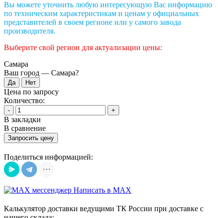
Вы можете уточнить любую интересующую Вас информацию
по техническим характеристикам и ценам у официальных
представителей в своем регионе или у самого завода
производителя.
Выберите свой регион для актуализации цены:
Самара
Ваш город —
Самара
?
Цена по запросу
Количество:
-
+
В закладки
В сравнение
Запросить цену
Поделиться информацией:
Написать в MAX
Калькулятор доставки ведущими ТК России при доставке с
нашего склада: